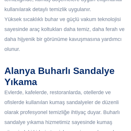
kullanılarak detaylı temizlik uygulanır.
Yüksek sıcaklıklı buhar ve güçlü vakum teknolojisi
sayesinde araç koltukları daha temiz, daha ferah ve
daha hijyenik bir görünüme kavuşmasına yardımcı
olunur.
Alanya Buharlı Sandalye
Yıkama
Evlerde, kafelerde, restoranlarda, otellerde ve
ofislerde kullanılan kumaş sandalyeler de düzenli
olarak profesyonel temizliğe ihtiyaç duyar. Buharlı
sandalye yıkama hizmetimiz sayesinde kumaş