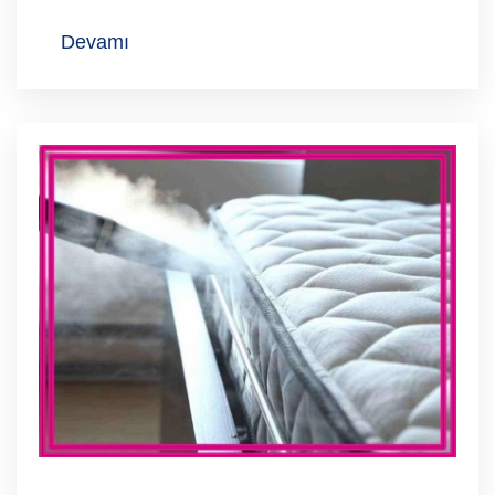
Devamı