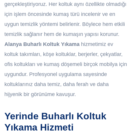
gerçekleştiriyoruz. Her koltuk aynı özellikte olmadığı
için işlem öncesinde kumaş türü incelenir ve en
uygun temizlik yöntemi belirlenir. Böylece hem etkili
temizlik sağlanır hem de kumaşın yapısı korunur.
Alanya Buharlı Koltuk Yıkama
hizmetimiz ev
koltuk takımları, köşe koltuklar, berjerler, çekyatlar,
ofis koltukları ve kumaş döşemeli birçok mobilya için
uygundur. Profesyonel uygulama sayesinde
koltuklarınız daha temiz, daha ferah ve daha
hijyenik bir görünüme kavuşur.
Yerinde Buharlı Koltuk
Yıkama Hizmeti