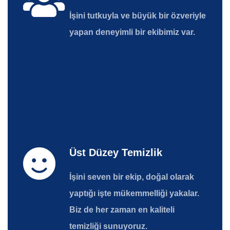
İşini tutkuyla ve büyük bir özveriyle
yapan deneyimli bir ekibimiz var.
Üst Düzey Temizlik
İşini seven bir ekip, doğal olarak
yaptığı işte mükemmelliği yakalar.
Biz de her zaman en kaliteli
temizliği sunuyoruz.