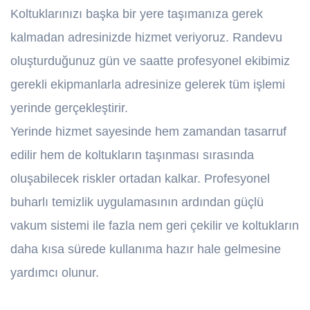
Koltuklarınızı başka bir yere taşımanıza gerek
kalmadan adresinizde hizmet veriyoruz. Randevu
oluşturduğunuz gün ve saatte profesyonel ekibimiz
gerekli ekipmanlarla adresinize gelerek tüm işlemi
yerinde gerçekleştirir.
Yerinde hizmet sayesinde hem zamandan tasarruf
edilir hem de koltukların taşınması sırasında
oluşabilecek riskler ortadan kalkar. Profesyonel
buharlı temizlik uygulamasının ardından güçlü
vakum sistemi ile fazla nem geri çekilir ve koltukların
daha kısa sürede kullanıma hazır hale gelmesine
yardımcı olunur.