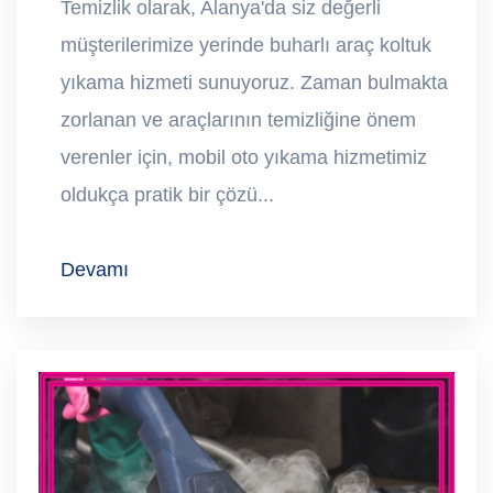
Temizlik olarak, Alanya'da siz değerli
müşterilerimize yerinde buharlı araç koltuk
yıkama hizmeti sunuyoruz. Zaman bulmakta
zorlanan ve araçlarının temizliğine önem
verenler için, mobil oto yıkama hizmetimiz
oldukça pratik bir çözü...
Devamı