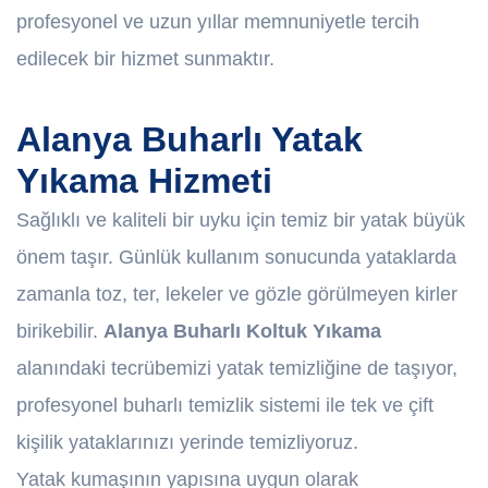
profesyonel ve uzun yıllar memnuniyetle tercih
edilecek bir hizmet sunmaktır.
Alanya Buharlı Yatak
Yıkama Hizmeti
Sağlıklı ve kaliteli bir uyku için temiz bir yatak büyük
önem taşır. Günlük kullanım sonucunda yataklarda
zamanla toz, ter, lekeler ve gözle görülmeyen kirler
birikebilir.
Alanya Buharlı Koltuk Yıkama
alanındaki tecrübemizi yatak temizliğine de taşıyor,
profesyonel buharlı temizlik sistemi ile tek ve çift
kişilik yataklarınızı yerinde temizliyoruz.
Yatak kumaşının yapısına uygun olarak