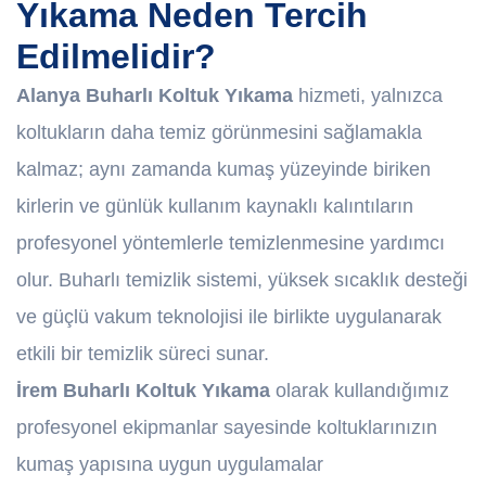
Yıkama Neden Tercih
Edilmelidir?
Alanya Buharlı Koltuk Yıkama
hizmeti, yalnızca
koltukların daha temiz görünmesini sağlamakla
kalmaz; aynı zamanda kumaş yüzeyinde biriken
kirlerin ve günlük kullanım kaynaklı kalıntıların
profesyonel yöntemlerle temizlenmesine yardımcı
olur. Buharlı temizlik sistemi, yüksek sıcaklık desteği
ve güçlü vakum teknolojisi ile birlikte uygulanarak
etkili bir temizlik süreci sunar.
İrem Buharlı Koltuk Yıkama
olarak kullandığımız
profesyonel ekipmanlar sayesinde koltuklarınızın
kumaş yapısına uygun uygulamalar