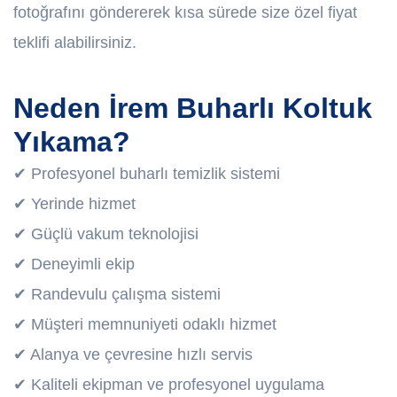
fotoğrafını göndererek kısa sürede size özel fiyat
teklifi alabilirsiniz.
Neden İrem Buharlı Koltuk
Yıkama?
✔ Profesyonel buharlı temizlik sistemi
✔ Yerinde hizmet
✔ Güçlü vakum teknolojisi
✔ Deneyimli ekip
✔ Randevulu çalışma sistemi
✔ Müşteri memnuniyeti odaklı hizmet
✔ Alanya ve çevresine hızlı servis
✔ Kaliteli ekipman ve profesyonel uygulama