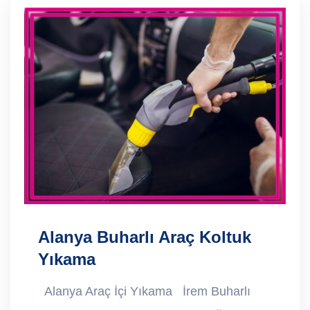
Alanya Buharlı Araç Koltuk
Yıkama
Alanya Araç İçi Yıkama İrem Buharlı