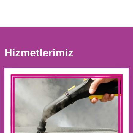
Hizmetlerimiz