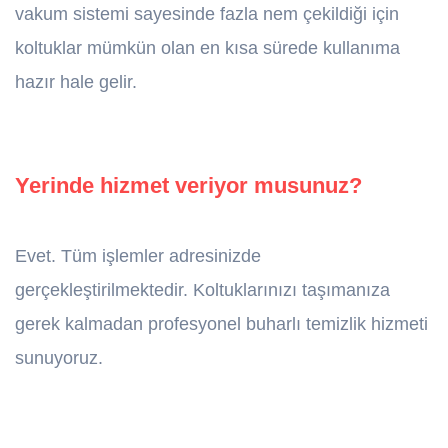
vakum sistemi sayesinde fazla nem çekildiği için
koltuklar mümkün olan en kısa sürede kullanıma
hazır hale gelir.
Yerinde hizmet veriyor musunuz?
Evet. Tüm işlemler adresinizde
gerçekleştirilmektedir. Koltuklarınızı taşımanıza
gerek kalmadan profesyonel buharlı temizlik hizmeti
sunuyoruz.