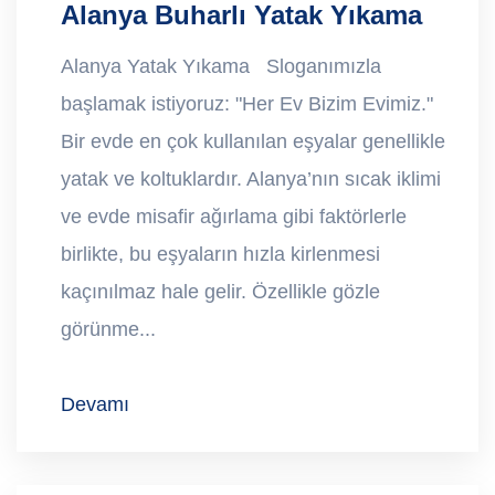
Alanya Buharlı Yatak Yıkama
Alanya Yatak Yıkama Sloganımızla
başlamak istiyoruz: "Her Ev Bizim Evimiz."
Bir evde en çok kullanılan eşyalar genellikle
yatak ve koltuklardır. Alanya’nın sıcak iklimi
ve evde misafir ağırlama gibi faktörlerle
birlikte, bu eşyaların hızla kirlenmesi
kaçınılmaz hale gelir. Özellikle gözle
görünme...
Devamı