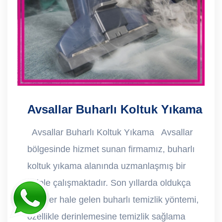
Avsallar Buharlı Koltuk Yıkama
Avsallar Buharlı Koltuk Yıkama Avsallar
bölgesinde hizmet sunan firmamız, buharlı
koltuk yıkama alanında uzmanlaşmış bir
ekiple çalışmaktadır. Son yıllarda oldukça
popüler hale gelen buharlı temizlik yöntemi,
özellikle derinlemesine temizlik sağlama