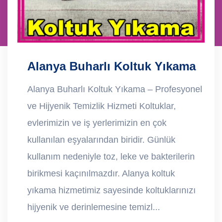
Alanya Buharlı Koltuk Yıkama
Alanya Buharlı Koltuk Yıkama – Profesyonel
ve Hijyenik Temizlik Hizmeti Koltuklar,
evlerimizin ve iş yerlerimizin en çok
kullanılan eşyalarından biridir. Günlük
kullanım nedeniyle toz, leke ve bakterilerin
birikmesi kaçınılmazdır. Alanya koltuk
yıkama hizmetimiz sayesinde koltuklarınızı
hijyenik ve derinlemesine temizl...