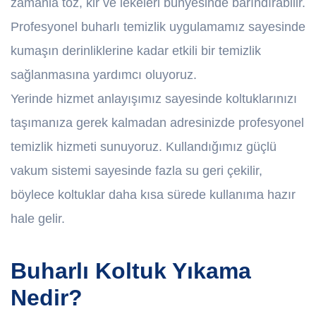
zamanla toz, kir ve lekeleri bünyesinde barındırabilir.
Profesyonel buharlı temizlik uygulamamız sayesinde
kumaşın derinliklerine kadar etkili bir temizlik
sağlanmasına yardımcı oluyoruz.
Yerinde hizmet anlayışımız sayesinde koltuklarınızı
taşımanıza gerek kalmadan adresinizde profesyonel
temizlik hizmeti sunuyoruz. Kullandığımız güçlü
vakum sistemi sayesinde fazla su geri çekilir,
böylece koltuklar daha kısa sürede kullanıma hazır
hale gelir.
Buharlı Koltuk Yıkama
Nedir?