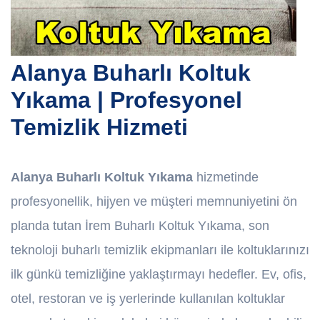
Alanya Buharlı Koltuk
Yıkama | Profesyonel
Temizlik Hizmeti
Alanya Buharlı Koltuk Yıkama
hizmetinde
profesyonellik, hijyen ve müşteri memnuniyetini ön
planda tutan İrem Buharlı Koltuk Yıkama, son
teknoloji buharlı temizlik ekipmanları ile koltuklarınızı
ilk günkü temizliğine yaklaştırmayı hedefler. Ev, ofis,
otel, restoran ve iş yerlerinde kullanılan koltuklar