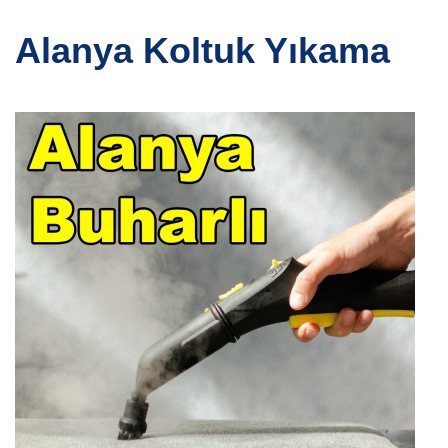
Alanya Koltuk Yıkama