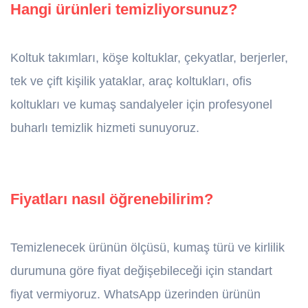
Hangi ürünleri temizliyorsunuz?
Koltuk takımları, köşe koltuklar, çekyatlar, berjerler,
tek ve çift kişilik yataklar, araç koltukları, ofis
koltukları ve kumaş sandalyeler için profesyonel
buharlı temizlik hizmeti sunuyoruz.
Fiyatları nasıl öğrenebilirim?
Temizlenecek ürünün ölçüsü, kumaş türü ve kirlilik
durumuna göre fiyat değişebileceği için standart
fiyat vermiyoruz. WhatsApp üzerinden ürünün