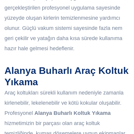
gerçekleştirilen profesyonel uygulama sayesinde
yüzeyde oluşan kirlerin temizlenmesine yardımcı
olunur. Güçlü vakum sistemi sayesinde fazla nem
geri çekilir ve yatağın daha kısa sürede kullanıma
hazır hale gelmesi hedeflenir.
Alanya Buharlı Araç Koltuk
Yıkama
Araç koltukları sürekli kullanım nedeniyle zamanla
kirlenebilir, lekelenebilir ve kötü kokular oluşabilir.
Profesyonel
Alanya Buharlı Koltuk Yıkama
hizmetimizin bir parçası olan araç koltuk
temizliğinde, kumaş döşemelere uygun ekipmanlar