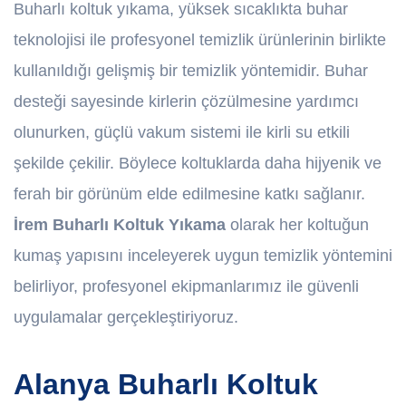
Buharlı koltuk yıkama, yüksek sıcaklıkta buhar
teknolojisi ile profesyonel temizlik ürünlerinin birlikte
kullanıldığı gelişmiş bir temizlik yöntemidir. Buhar
desteği sayesinde kirlerin çözülmesine yardımcı
olunurken, güçlü vakum sistemi ile kirli su etkili
şekilde çekilir. Böylece koltuklarda daha hijyenik ve
ferah bir görünüm elde edilmesine katkı sağlanır.
İrem Buharlı Koltuk Yıkama
olarak her koltuğun
kumaş yapısını inceleyerek uygun temizlik yöntemini
belirliyor, profesyonel ekipmanlarımız ile güvenli
uygulamalar gerçekleştiriyoruz.
Alanya Buharlı Koltuk