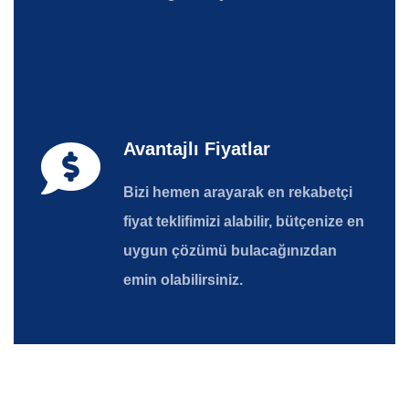
Avantajlı Fiyatlar
Bizi hemen arayarak en rekabetçi
fiyat teklifimizi alabilir, bütçenize en
uygun çözümü bulacağınızdan
emin olabilirsiniz.