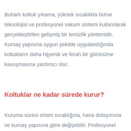
Buharlı koltuk yıkama, yüksek sıcaklıkta buhar
teknolojisi ve profesyonel vakum sistemi kullanılarak
gerçekleştirilen gelişmiş bir temizlik yöntemidir.
Kumaş yapısına uygun şekilde uygulandığında
koltukların daha hijyenik ve ferah bir görünüme
kavuşmasına yardımcı olur.
Koltuklar ne kadar sürede kurur?
Kuruma süresi ortam sıcaklığına, hava dolaşımına
ve kumaş yapısına göre değişebilir. Profesyonel