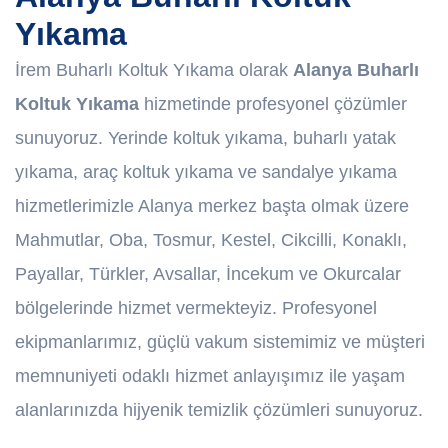
Yıkama
İrem Buharlı Koltuk Yıkama olarak
Alanya Buharlı
Koltuk Yıkama
hizmetinde profesyonel çözümler
sunuyoruz. Yerinde koltuk yıkama, buharlı yatak
yıkama, araç koltuk yıkama ve sandalye yıkama
hizmetlerimizle Alanya merkez başta olmak üzere
Mahmutlar, Oba, Tosmur, Kestel, Cikcilli, Konaklı,
Payallar, Türkler, Avsallar, İncekum ve Okurcalar
bölgelerinde hizmet vermekteyiz. Profesyonel
ekipmanlarımız, güçlü vakum sistemimiz ve müşteri
memnuniyeti odaklı hizmet anlayışımız ile yaşam
alanlarınızda hijyenik temizlik çözümleri sunuyoruz.