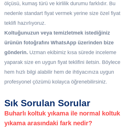
ölçüsü, kumaş türü ve kirlilik durumu farklıdır. Bu
nedenle standart fiyat vermek yerine size özel fiyat
teklifi hazırlıyoruz.
Koltuğunuzun veya temizletmek istediğiniz
ürünün fotoğrafını WhatsApp üzerinden bize
gönderin.
Uzman ekibimiz kısa sürede inceleme
yaparak size en uygun fiyat teklifini iletsin. Böylece
hem hızlı bilgi alabilir hem de ihtiyacınıza uygun
profesyonel çözümü kolayca öğrenebilirsiniz.
Sık Sorulan Sorular
Buharlı koltuk yıkama ile normal koltuk
yıkama arasındaki fark nedir?