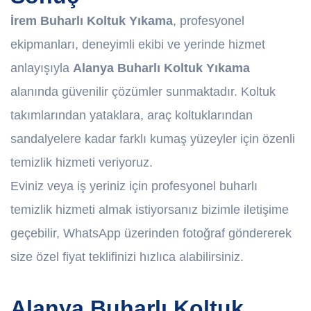
İrem Buharlı Koltuk Yıkama
, profesyonel
ekipmanları, deneyimli ekibi ve yerinde hizmet
anlayışıyla
Alanya Buharlı Koltuk Yıkama
alanında güvenilir çözümler sunmaktadır. Koltuk
takımlarından yataklara, araç koltuklarından
sandalyelere kadar farklı kumaş yüzeyler için özenli
temizlik hizmeti veriyoruz.
Eviniz veya iş yeriniz için profesyonel buharlı
temizlik hizmeti almak istiyorsanız bizimle iletişime
geçebilir, WhatsApp üzerinden fotoğraf göndererek
size özel fiyat teklifinizi hızlıca alabilirsiniz.
Alanya Buharlı Koltuk