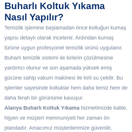
Buharlı Koltuk Yıkama
Nasıl Yapılır?
Temizlik işlemine başlamadan önce koltuğun kumaş
yapısı detaylı olarak incelenir. Ardından kumaş
türüne uygun profesyonel temizlik ürünü uygulanır.
Buharlı temizlik sistemi ile kirlerin çözülmesine
yardımcı olunur ve son aşamada yüksek emiş
gücüne sahip vakum makinesi ile kirli su çekilir. Bu
işlemler sayesinde koltuklar hem daha temiz hem de
daha ferah bir görünüme kavuşur.
Alanya Buharlı Koltuk Yıkama
hizmetimizde kalite,
hijyen ve müşteri memnuniyeti her zaman ön
plandadır. Amacımız müşterilerimize güvenilir,